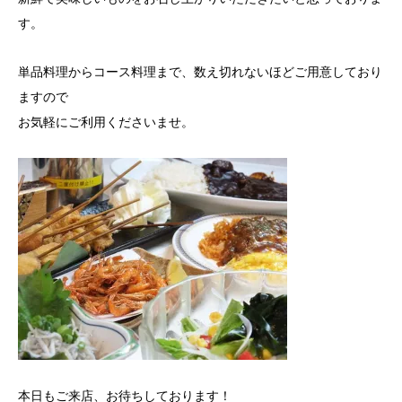
す。
単品料理からコース料理まで、数え切れないほどご用意しており
ますので
お気軽にご利用くださいませ。
本日もご来店、お待ちしております！