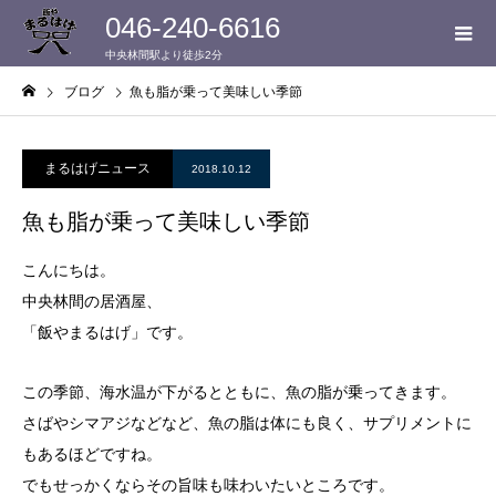
046-240-6616
中央林間駅より徒歩2分
ブログ
魚も脂が乗って美味しい季節
まるはげニュース
2018.10.12
魚も脂が乗って美味しい季節
こんにちは。
中央林間の居酒屋、
「飯やまるはげ」です。
この季節、海水温が下がるとともに、魚の脂が乗ってきます。
さばやシマアジなどなど、魚の脂は体にも良く、サプリメントに
もあるほどですね。
でもせっかくならその旨味も味わいたいところです。