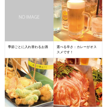
季節ごとに入れ替わるお酒
選べる辛さ：カレーがオス
スメです！