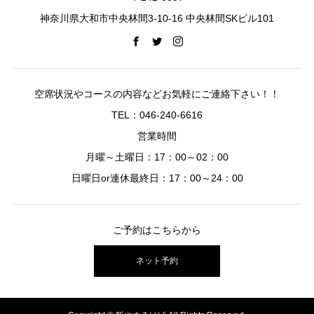
神奈川県大和市中央林間3-10-16 中央林間SKビル101
空席状況やコースの内容などお気軽にご連絡下さい！！
TEL：046-240-6616
営業時間
月曜～土曜日：17：00～02：00
日曜日or連休最終日：17：00～24：00
ご予約はこちらから
ネット予約