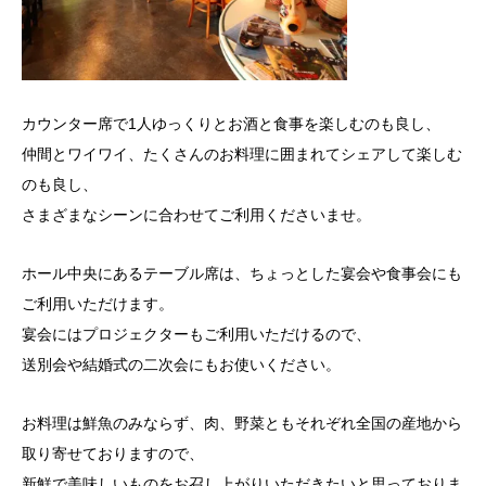
カウンター席で1人ゆっくりとお酒と食事を楽しむのも良し、
仲間とワイワイ、たくさんのお料理に囲まれてシェアして楽しむ
のも良し、
さまざまなシーンに合わせてご利用くださいませ。
ホール中央にあるテーブル席は、ちょっとした宴会や食事会にも
ご利用いただけます。
宴会にはプロジェクターもご利用いただけるので、
送別会や結婚式の二次会にもお使いください。
お料理は鮮魚のみならず、肉、野菜ともそれぞれ全国の産地から
取り寄せておりますので、
新鮮で美味しいものをお召し上がりいただきたいと思っておりま