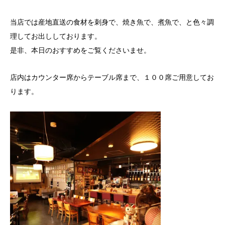
当店では産地直送の食材を刺身で、焼き魚で、煮魚で、と色々調
理してお出ししております。
是非、本日のおすすめをご覧くださいませ。
店内はカウンター席からテーブル席まで、１００席ご用意してお
ります。