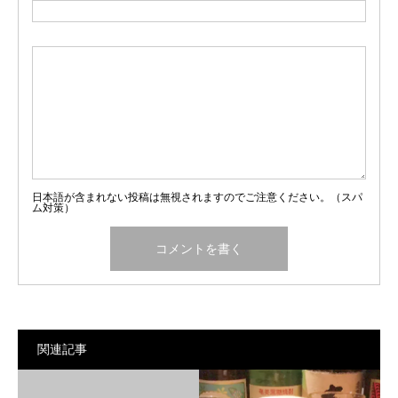
日本語が含まれない投稿は無視されますのでご注意ください。（スパ
ム対策）
関連記事